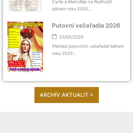
Cyrila a Metoděje na Radhošti
během roku 2026...
Putovní večeřadla 2026
20/06/2026
Přehled putovních večeřadel během
roku 2026...
ARCHÍV AKTUALIT >