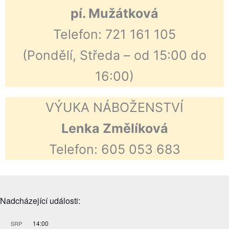
pí. Mužátková
Telefon: 721 161 105
(Pondělí, Středa – od 15:00 do
16:00)
VÝUKA NÁBOŽENSTVÍ
Lenka Změlíková
Telefon: 605 053 683
Nadcházející události:
14:00
SRP