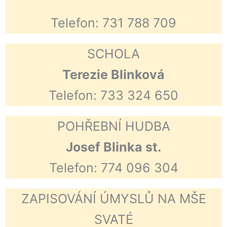
Telefon: 731 788 709
SCHOLA
Terezie Blinková
Telefon: 733 324 650
POHŘEBNÍ HUDBA
Josef Blinka st.
Telefon: 774 096 304
ZAPISOVÁNÍ ÚMYSLŮ NA MŠE
SVATÉ