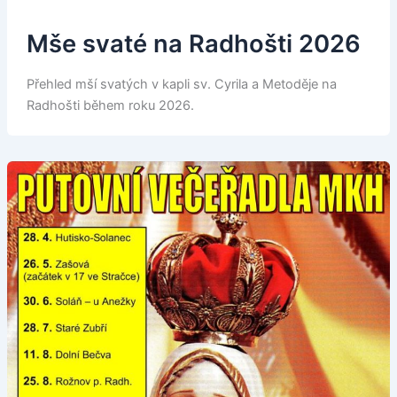
Mše svaté na Radhošti 2026
Přehled mší svatých v kapli sv. Cyrila a Metoděje na
Radhošti během roku 2026.