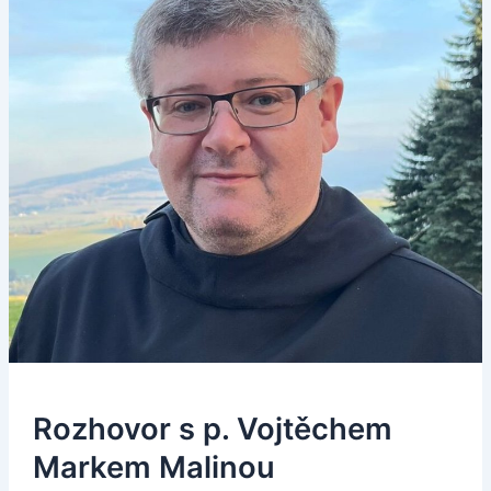
Rozhovor s p. Vojtěchem
Markem Malinou