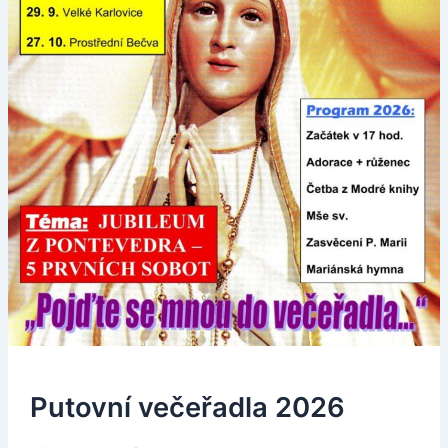
Putovní večeřadla 2026