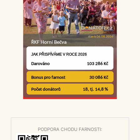
PODPORA CHODU FARNOSTI: