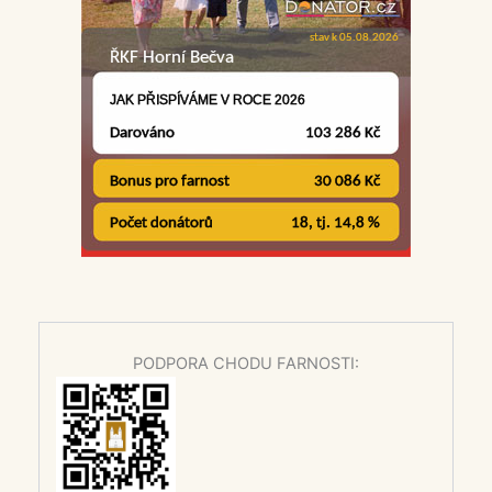
PODPORA CHODU FARNOSTI: