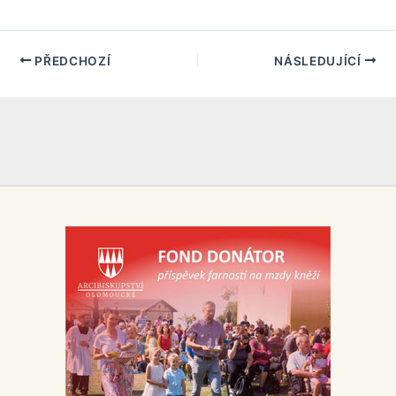
PŘEDCHOZÍ
NÁSLEDUJÍCÍ