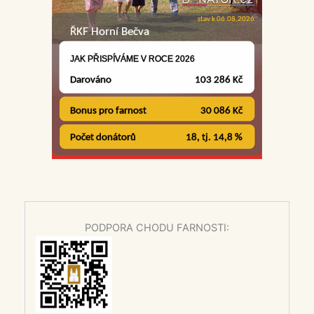
PODPORA CHODU FARNOSTI: