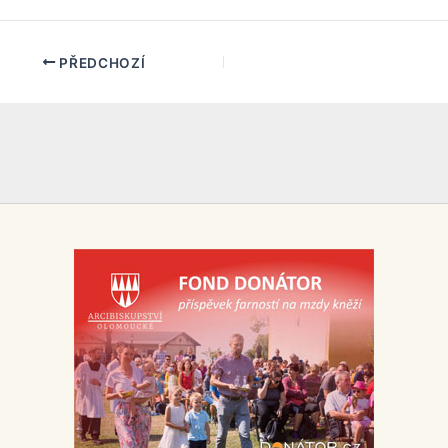
PŘEDCHOZÍ